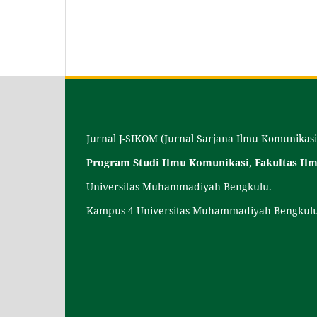
Jurnal J-SIKOM (Jurnal Sarjana Ilmu Komunikasi
Program Studi Ilmu Komunikasi, Fakultas Ilmu
Universitas Muhammadiyah Bengkulu.
Kampus 4 Universitas Muhammadiyah Bengkulu,