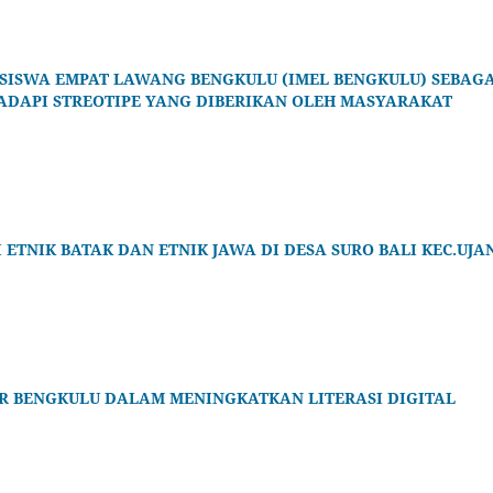
SISWA EMPAT LAWANG BENGKULU (IMEL BENGKULU) SEBAGA
DAPI STREOTIPE YANG DIBERIKAN OLEH MASYARAKAT
ETNIK BATAK DAN ETNIK JAWA DI DESA SURO BALI KEC.UJA
R BENGKULU DALAM MENINGKATKAN LITERASI DIGITAL