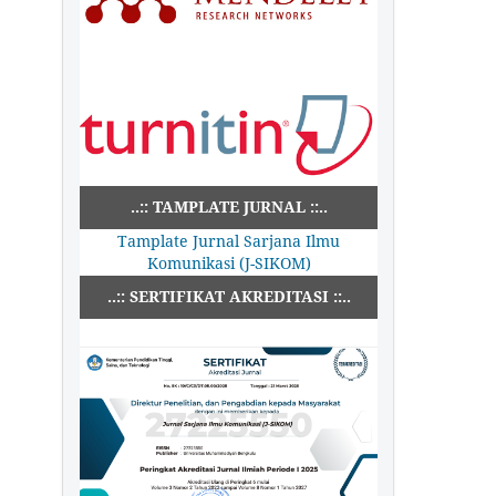
..:: TAMPLATE JURNAL ::..
Tamplate Jurnal Sarjana Ilmu
Komunikasi (J-SIKOM)
..:: SERTIFIKAT AKREDITASI ::..