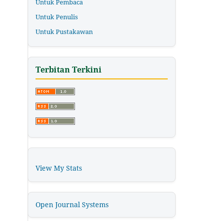
Untuk Pembaca
Untuk Penulis
Untuk Pustakawan
Terbitan Terkini
View My Stats
Open Journal Systems