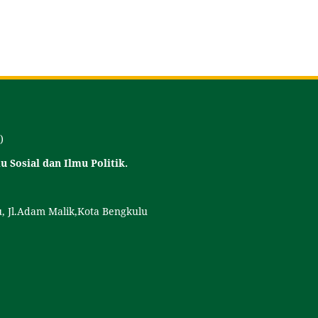
)
 Sosial dan Ilmu Politik.
 Jl.Adam Malik,Kota Bengkulu