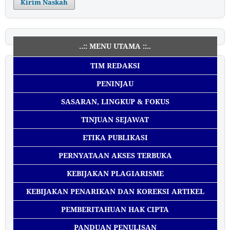
Kirim Naskah
..:: MENU UTAMA ::..
TIM REDAKSI
PENINJAU
SASARAN, LINGKUP & FOKUS
TINJUAN SEJAWAT
ETIKA PUBLIKASI
PERNYATAAN AKSES TERBUKA
KEBIJAKAN PLAGIARISME
KEBIJAKAN PENARIKAN DAN KOREKSI ARTIKEL
PEMBERITAHUAN HAK CIPTA
PANDUAN PENULISAN