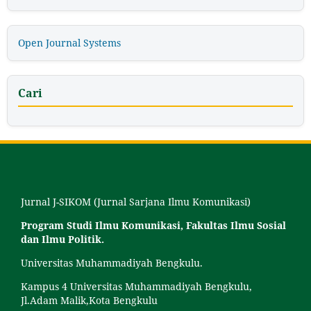
Open Journal Systems
Cari
Jurnal J-SIKOM (Jurnal Sarjana Ilmu Komunikasi)
Program Studi Ilmu Komunikasi, Fakultas Ilmu Sosial
dan Ilmu Politik.
Universitas Muhammadiyah Bengkulu.
Kampus 4 Universitas Muhammadiyah Bengkulu,
Jl.Adam Malik,Kota Bengkulu