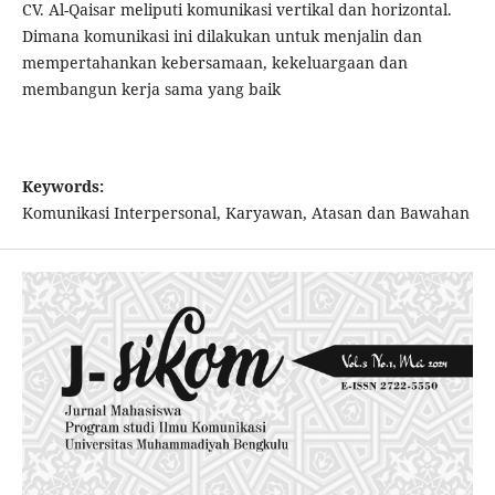
CV. Al-Qaisar meliputi komunikasi vertikal dan horizontal.
Dimana komunikasi ini dilakukan untuk menjalin dan
mempertahankan kebersamaan, kekeluargaan dan
membangun kerja sama yang baik
Keywords:
Komunikasi Interpersonal, Karyawan, Atasan dan Bawahan