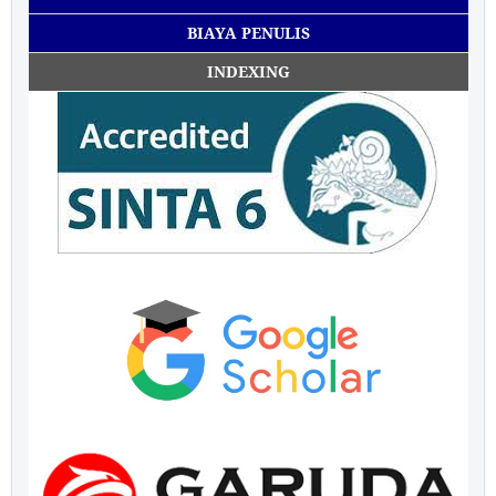
BIAYA PENULIS
INDEXING