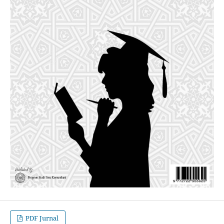
PDF Jurnal