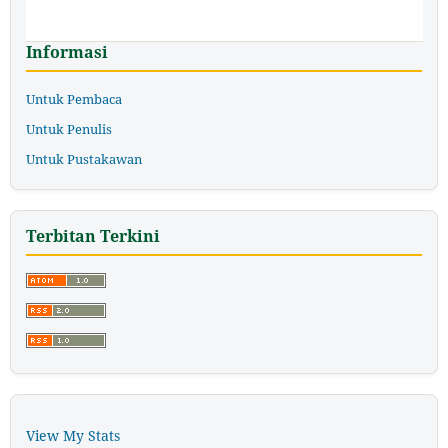
Informasi
Untuk Pembaca
Untuk Penulis
Untuk Pustakawan
Terbitan Terkini
View My Stats