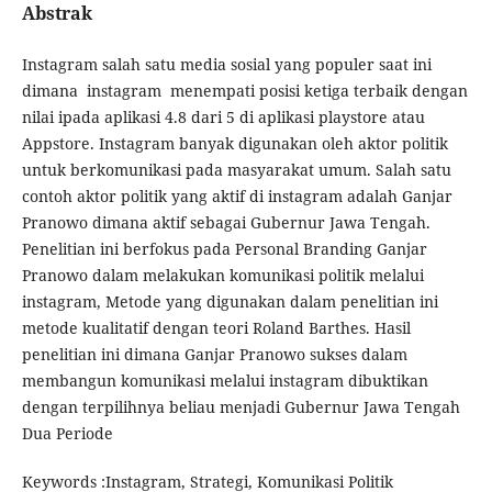
Abstrak
Instagram salah satu media sosial yang populer saat ini
dimana instagram menempati posisi ketiga terbaik dengan
nilai ipada aplikasi 4.8 dari 5 di aplikasi playstore atau
Appstore. Instagram banyak digunakan oleh aktor politik
untuk berkomunikasi pada masyarakat umum. Salah satu
contoh aktor politik yang aktif di instagram adalah Ganjar
Pranowo dimana aktif sebagai Gubernur Jawa Tengah.
Penelitian ini berfokus pada Personal Branding Ganjar
Pranowo dalam melakukan komunikasi politik melalui
instagram, Metode yang digunakan dalam penelitian ini
metode kualitatif dengan teori Roland Barthes. Hasil
penelitian ini dimana Ganjar Pranowo sukses dalam
membangun komunikasi melalui instagram dibuktikan
dengan terpilihnya beliau menjadi Gubernur Jawa Tengah
Dua Periode
Keywords :Instagram, Strategi, Komunikasi Politik