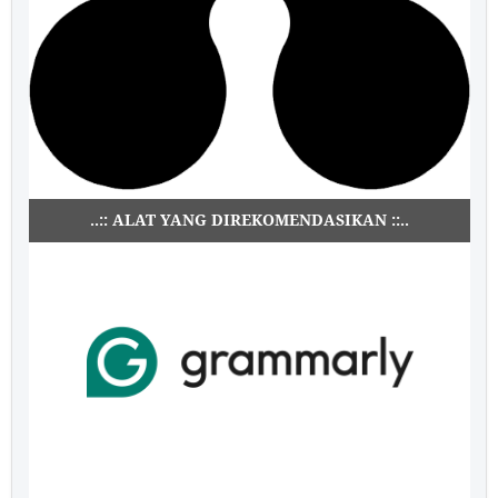
..:: ALAT YANG DIREKOMENDASIKAN ::..