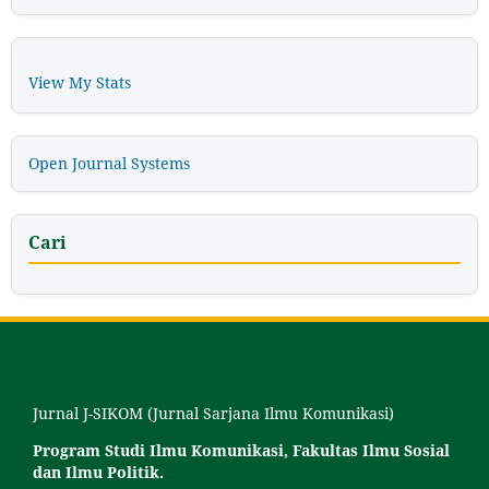
View My Stats
Open Journal Systems
Cari
Jurnal J-SIKOM (Jurnal Sarjana Ilmu Komunikasi)
Program Studi Ilmu Komunikasi, Fakultas Ilmu Sosial
dan Ilmu Politik.