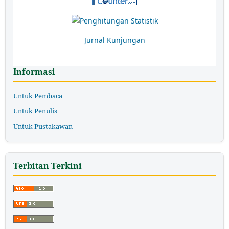
Jurnal Kunjungan
Informasi
Untuk Pembaca
Untuk Penulis
Untuk Pustakawan
Terbitan Terkini