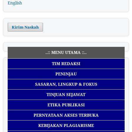
English
Kirim Naskah
..:: MENU UTAMA ::..
TIM REDAKSI
PENINJAU
SASARAN, LINGKUP & FOKUS
TINJUAN SEJAWAT
ETIKA PUBLIKASI
PERNYATAAN AKSES TERBUKA
KEBIJAKAN PLAGIARISME