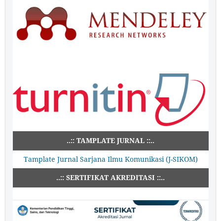
..:: TAMPLATE JURNAL ::..
Tamplate Jurnal Sarjana Ilmu Komunikasi (J-SIKOM)
..:: SERTIFIKAT AKREDITASI ::..