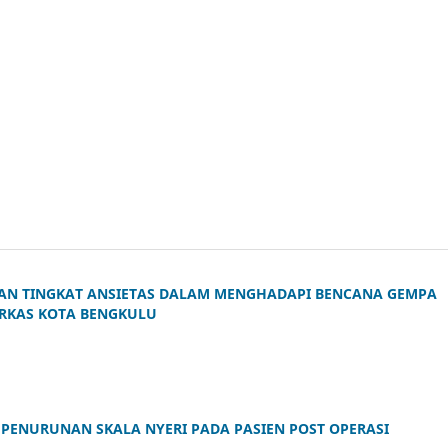
AN TINGKAT ANSIETAS DALAM MENGHADAPI BENCANA GEMPA
ERKAS KOTA BENGKULU
 PENURUNAN SKALA NYERI PADA PASIEN POST OPERASI