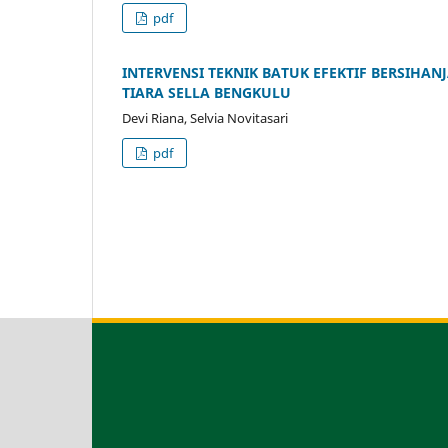
pdf
INTERVENSI TEKNIK BATUK EFEKTIF BERSIHAN
TIARA SELLA BENGKULU
Devi Riana, Selvia Novitasari
pdf