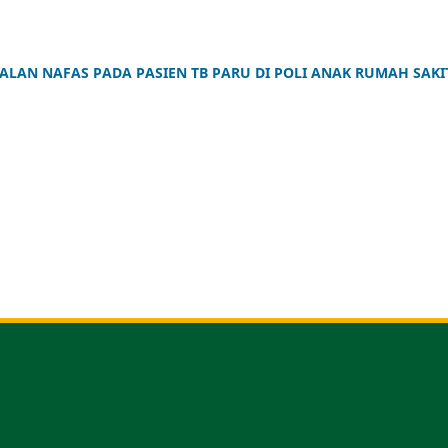
JALAN NAFAS PADA PASIEN TB PARU DI POLI ANAK RUMAH SAKI