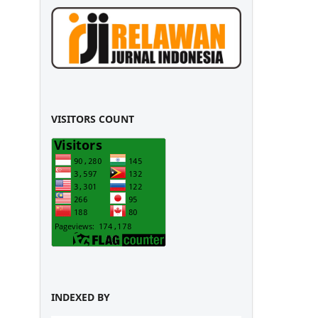
VISITORS COUNT
INDEXED BY