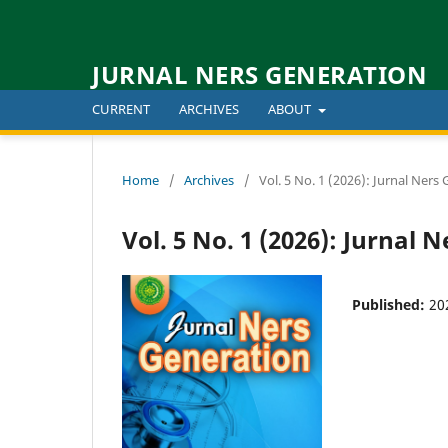
JURNAL NERS GENERATION
CURRENT
ARCHIVES
ABOUT
Home
/
Archives
/
Vol. 5 No. 1 (2026): Jurnal Ners
Vol. 5 No. 1 (2026): Jurnal 
Published:
20