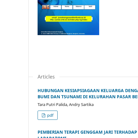
Articles
HUBUNGAN KESIAPSIAGAAN KELUARGA DENG
BUMI DAN TSUNAMI DI KELURAHAN PASAR B
Tara Putri Palida, Andry Sartika
pdf
PEMBERIAN TERAPI GENGGAM JARI TERHADAP