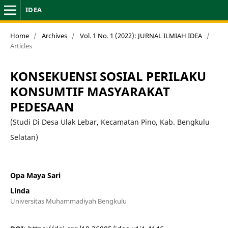
IDEA
Home
/
Archives
/
Vol. 1 No. 1 (2022): JURNAL ILMIAH IDEA
/
Articles
KONSEKUENSI SOSIAL PERILAKU
KONSUMTIF MASYARAKAT
PEDESAAN
(Studi Di Desa Ulak Lebar, Kecamatan Pino, Kab. Bengkulu
Selatan)
Opa Maya Sari
Linda
Universitas Muhammadiyah Bengkulu