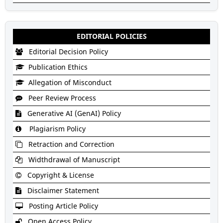
EDITORIAL POLICIES
Editorial Decision Policy
Publication Ethics
Allegation of Misconduct
Peer Review Process
Generative AI (GenAI) Policy
Plagiarism Policy
Retraction and Correction
Widthdrawal of Manuscript
Copyright & License
Disclaimer Statement
Posting Article Policy
Open Access Policy