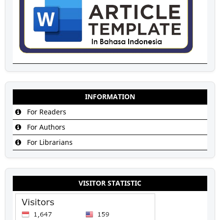
INFORMATION
For Readers
For Authors
For Librarians
VISITOR STATISTIC