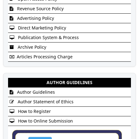
Revenue Source Policy
Advertising Policy
Direct Marketing Policy
Publication System & Process
Archive Policy
Articles Processing Charge
AUTHOR GUIDELINES
Author Guidelines
Author Statement of Ethics
How to Register
How to Online Submission