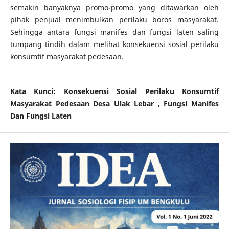
semakin banyaknya promo-promo yang ditawarkan oleh
pihak penjual menimbulkan perilaku boros masyarakat.
Sehingga antara fungsi manifes dan fungsi laten saling
tumpang tindih dalam melihat konsekuensi sosial perilaku
konsumtif masyarakat pedesaan.
Kata Kunci: Konsekuensi Sosial Perilaku Konsumtif
Masyarakat Pedesaan Desa Ulak Lebar , Fungsi Manifes
Dan Fungsi Laten