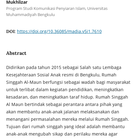
Mukhlizar
Program Studi Komunikasi Penyiaran Islam, Universitas
Muhammadiyah Bengkulu
https://doi.org/10.36085/madia.v5i1.7610
DOI:
Abstract
Didirikan pada tahun 2015 sebagai Salah satu Lembaga
Kesejahteraan Sosial Anak resmi di Bengkulu, Rumah
Singgah Al-Maun berfungsi sebagai wadah bagi masyarakat
untuk terlibat dalam kegiatan pendidikan, meningkatkan
kesadaran, dan meningkatkan taraf hidup. Rumah Singgah
Al Maun bertindak sebagai perantara antara pihak yang
akan membantu anak-anak jalanan melaksanakan dan
menangani permasalahan mereka melalui Rumah Singgah.
Tujuan dari rumah singgah yang ideal adalah membantu
anak-anak mengubah sikap dan perilaku mereka agar