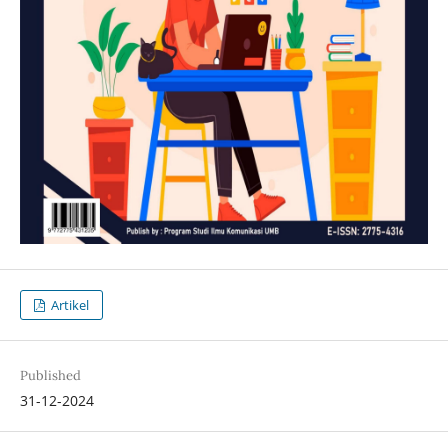
Artikel
Published
31-12-2024