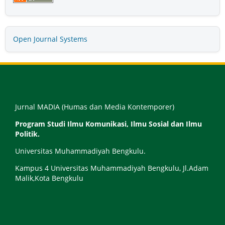
Open Journal Systems
Jurnal MADIA (Humas dan Media Kontemporer)
Program Studi Ilmu Komunikasi, Ilmu Sosial dan Ilmu
Politik.
Universitas Muhammadiyah Bengkulu.
Kampus 4 Universitas Muhammadiyah Bengkulu, Jl.Adam
Malik,Kota Bengkulu