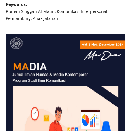
Keywords:
Rumah Singgah Al-Maun, Komunikasi Interpersonal,
Pembimbing, Anak Jalanan