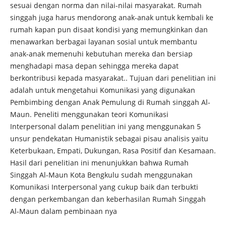
sesuai dengan norma dan nilai-nilai masyarakat. Rumah
singgah juga harus mendorong anak-anak untuk kembali ke
rumah kapan pun disaat kondisi yang memungkinkan dan
menawarkan berbagai layanan sosial untuk membantu
anak-anak memenuhi kebutuhan mereka dan bersiap
menghadapi masa depan sehingga mereka dapat
berkontribusi kepada masyarakat.. Tujuan dari penelitian ini
adalah untuk mengetahui Komunikasi yang digunakan
Pembimbing dengan Anak Pemulung di Rumah singgah Al-
Maun. Peneliti menggunakan teori Komunikasi
Interpersonal dalam penelitian ini yang menggunakan 5
unsur pendekatan Humanistik sebagai pisau analisis yaitu
Keterbukaan, Empati, Dukungan, Rasa Positif dan Kesamaan.
Hasil dari penelitian ini menunjukkan bahwa Rumah
Singgah Al-Maun Kota Bengkulu sudah menggunakan
Komunikasi Interpersonal yang cukup baik dan terbukti
dengan perkembangan dan keberhasilan Rumah Singgah
Al-Maun dalam pembinaan nya