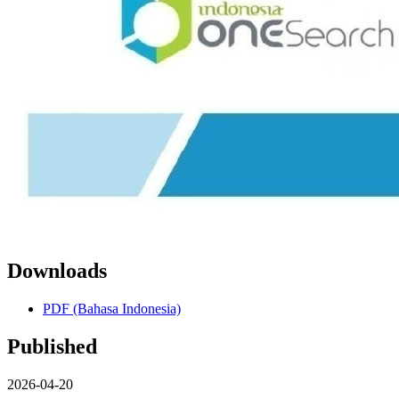
Downloads
PDF (Bahasa Indonesia)
Published
2026-04-20