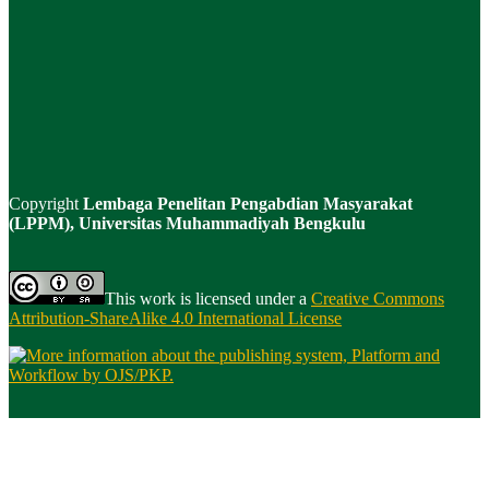
Copyright
Lembaga Penelitan Pengabdian Masyarakat
(LPPM), Universitas Muhammadiyah Bengkulu
This work is licensed under a
Creative Commons
Attribution-ShareAlike 4.0 International License