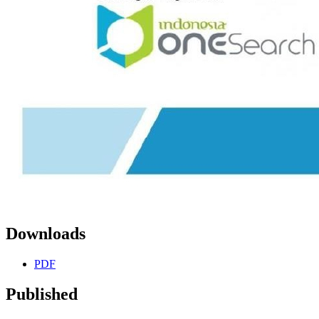
Downloads
PDF
Published