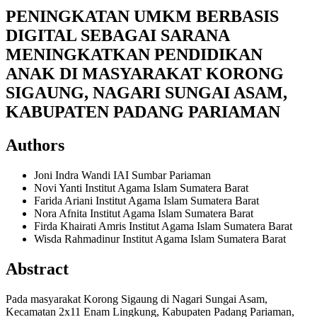
PENINGKATAN UMKM BERBASIS
DIGITAL SEBAGAI SARANA
MENINGKATKAN PENDIDIKAN
ANAK DI MASYARAKAT KORONG
SIGAUNG, NAGARI SUNGAI ASAM,
KABUPATEN PADANG PARIAMAN
Authors
Joni Indra Wandi
IAI Sumbar Pariaman
Novi Yanti
Institut Agama Islam Sumatera Barat
Farida Ariani
Institut Agama Islam Sumatera Barat
Nora Afnita
Institut Agama Islam Sumatera Barat
Firda Khairati Amris
Institut Agama Islam Sumatera Barat
Wisda Rahmadinur
Institut Agama Islam Sumatera Barat
Abstract
Pada masyarakat Korong Sigaung di Nagari Sungai Asam,
Kecamatan 2x11 Enam Lingkung, Kabupaten Padang Pariaman,