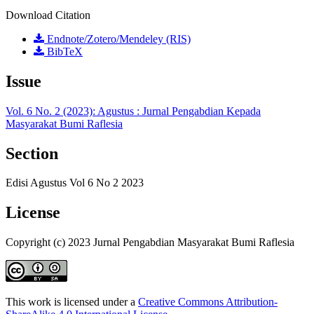
Download Citation
Endnote/Zotero/Mendeley (RIS)
BibTeX
Issue
Vol. 6 No. 2 (2023): Agustus : Jurnal Pengabdian Kepada
Masyarakat Bumi Raflesia
Section
Edisi Agustus Vol 6 No 2 2023
License
Copyright (c) 2023 Jurnal Pengabdian Masyarakat Bumi Raflesia
This work is licensed under a
Creative Commons Attribution-