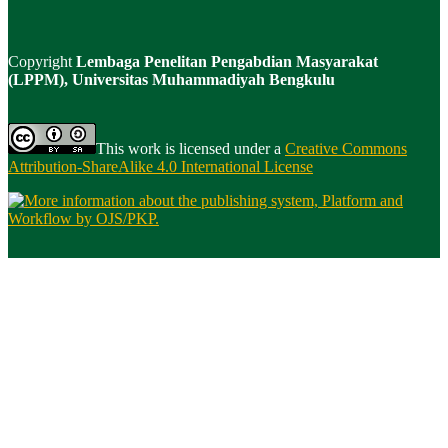
Copyright
Lembaga Penelitan Pengabdian Masyarakat
(LPPM), Universitas Muhammadiyah Bengkulu
This work is licensed under a
Creative Commons
Attribution-ShareAlike 4.0 International License