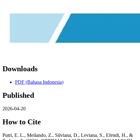
Downloads
PDF (Bahasa Indonesia)
Published
2026-04-20
How to Cite
Putri, E. L., Meilando, Z., Silviana, D., Leviana, S., Efendi, H., &