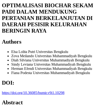
OPTIMALISASI BIOCHAR SEKAM
PADI DALAM MENDUKUNG
PERTANIAN BERKELANJUTAN DI
DAERAH PESISIR KELURAHAN
BERINGIN RAYA
Authors
Elsa Lolita Putri
Universitas Bengkulu
Zova Meilando
Universitas Muhammadiyah Bengkulu
Diah Silviana
Universitas Muhammadiyah Bengkulu
Sindy Leviana
Universitas Muhammadiyah Bengkulu
Herman Efendi
Universitas Muhammadiyah Bengkulu
Fiana Podesta
Universitas Muhammadiyah Bengkulu
DOI:
https://doi.org/10.36085/bumir.v9i1.10298
Abstract