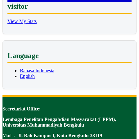
visitor
View My Stats
Language
Bahasa Indonesia
English
Secretariat Office:
Lembaga Penelitan Pengabdian Masyarakat (LPPM),
Universitas Muhammadiyah Bengkulu
Mail :
Jl. Bali Kampus I, Kota Bengkulu 38119