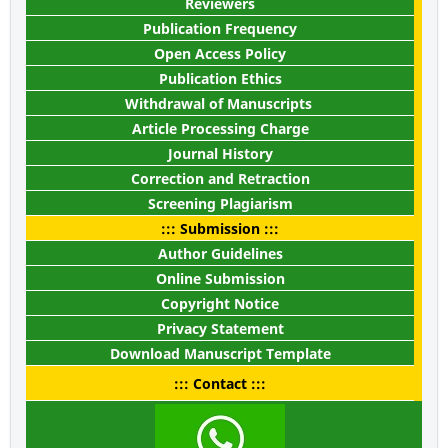
Reviewers
Publication Frequency
Open Access Policy
Publication Ethics
Withdrawal of Manuscripts
Article Processing Charge
Journal History
Correction and Retraction
Screening Plagiarism
::: Submission :::
Author Guidelines
Online Submission
Copyright Notice
Privacy Statement
Download Manuscript Template
::: Contact :::