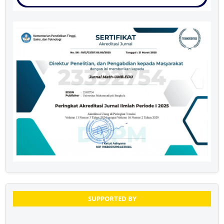
SUPPORTED BY