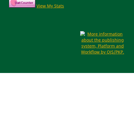
View My Stats