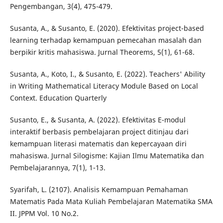
Pengembangan, 3(4), 475-479.
Susanta, A., & Susanto, E. (2020). Efektivitas project-based
learning terhadap kemampuan pemecahan masalah dan
berpikir kritis mahasiswa. Jurnal Theorems, 5(1), 61-68.
Susanta, A., Koto, I., & Susanto, E. (2022). Teachers' Ability
in Writing Mathematical Literacy Module Based on Local
Context. Education Quarterly
Susanto, E., & Susanta, A. (2022). Efektivitas E-modul
interaktif berbasis pembelajaran project ditinjau dari
kemampuan literasi matematis dan kepercayaan diri
mahasiswa. Jurnal Silogisme: Kajian Ilmu Matematika dan
Pembelajarannya, 7(1), 1-13.
Syarifah, L. (2107). Analisis Kemampuan Pemahaman
Matematis Pada Mata Kuliah Pembelajaran Matematika SMA
II. JPPM Vol. 10 No.2.