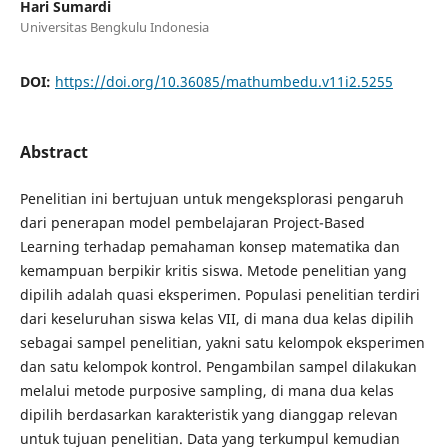
Hari Sumardi
Universitas Bengkulu Indonesia
DOI:
https://doi.org/10.36085/mathumbedu.v11i2.5255
Abstract
Penelitian ini bertujuan untuk mengeksplorasi pengaruh
dari penerapan model pembelajaran Project-Based
Learning terhadap pemahaman konsep matematika dan
kemampuan berpikir kritis siswa. Metode penelitian yang
dipilih adalah quasi eksperimen. Populasi penelitian terdiri
dari keseluruhan siswa kelas VII, di mana dua kelas dipilih
sebagai sampel penelitian, yakni satu kelompok eksperimen
dan satu kelompok kontrol. Pengambilan sampel dilakukan
melalui metode purposive sampling, di mana dua kelas
dipilih berdasarkan karakteristik yang dianggap relevan
untuk tujuan penelitian. Data yang terkumpul kemudian