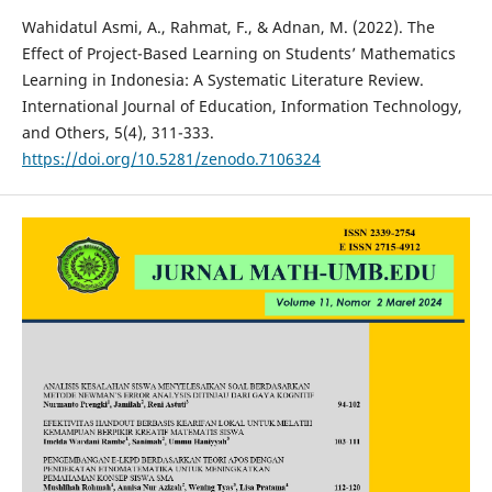
Wahidatul Asmi, A., Rahmat, F., & Adnan, M. (2022). The
Effect of Project-Based Learning on Students’ Mathematics
Learning in Indonesia: A Systematic Literature Review.
International Journal of Education, Information Technology,
and Others, 5(4), 311-333.
https://doi.org/10.5281/zenodo.7106324