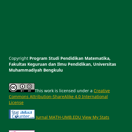
Copyright
Program Studi Pendidikan Matematika,
Fakultas Keguruan dan Ilmu Pendidikan, Universitas
Muhammadiyah Bengkulu
This work is licensed under a
Creative
Commons Attribution-ShareAlike 4.0 International
License
Jurnal MATH-UMB.EDU View My Stats