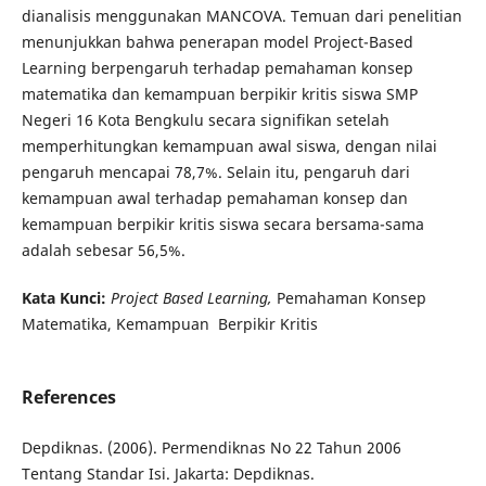
dianalisis menggunakan MANCOVA. Temuan dari penelitian
menunjukkan bahwa penerapan model Project-Based
Learning berpengaruh terhadap pemahaman konsep
matematika dan kemampuan berpikir kritis siswa SMP
Negeri 16 Kota Bengkulu secara signifikan setelah
memperhitungkan kemampuan awal siswa, dengan nilai
pengaruh mencapai 78,7%. Selain itu, pengaruh dari
kemampuan awal terhadap pemahaman konsep dan
kemampuan berpikir kritis siswa secara bersama-sama
adalah sebesar 56,5%.
Kata Kunci:
Project Based Learning,
Pemahaman Konsep
Matematika, Kemampuan Berpikir Kritis
References
Depdiknas. (2006). Permendiknas No 22 Tahun 2006
Tentang Standar Isi. Jakarta: Depdiknas.