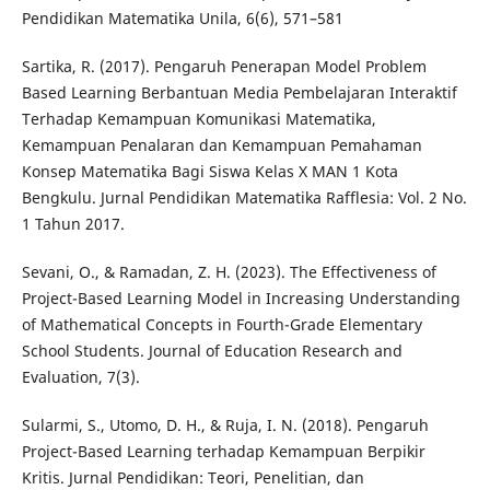
Pendidikan Matematika Unila, 6(6), 571–581
Sartika, R. (2017). Pengaruh Penerapan Model Problem
Based Learning Berbantuan Media Pembelajaran Interaktif
Terhadap Kemampuan Komunikasi Matematika,
Kemampuan Penalaran dan Kemampuan Pemahaman
Konsep Matematika Bagi Siswa Kelas X MAN 1 Kota
Bengkulu. Jurnal Pendidikan Matematika Rafflesia: Vol. 2 No.
1 Tahun 2017.
Sevani, O., & Ramadan, Z. H. (2023). The Effectiveness of
Project-Based Learning Model in Increasing Understanding
of Mathematical Concepts in Fourth-Grade Elementary
School Students. Journal of Education Research and
Evaluation, 7(3).
Sularmi, S., Utomo, D. H., & Ruja, I. N. (2018). Pengaruh
Project-Based Learning terhadap Kemampuan Berpikir
Kritis. Jurnal Pendidikan: Teori, Penelitian, dan