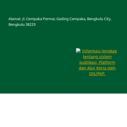
Alamat: Jl.
Cempaka Permai, Gading Cempaka, Bengkulu City,
Bengkulu 38229