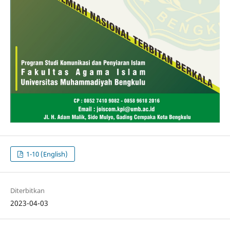
1-10 (English)
Diterbitkan
2023-04-03