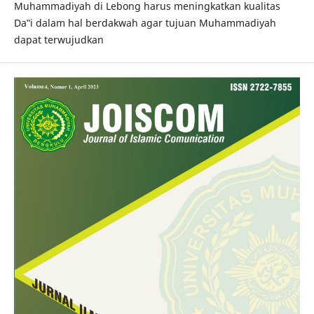
Muhammadiyah di Lebong harus meningkatkan kualitas
Da‟i dalam hal berdakwah agar tujuan Muhammadiyah
dapat terwujudkan