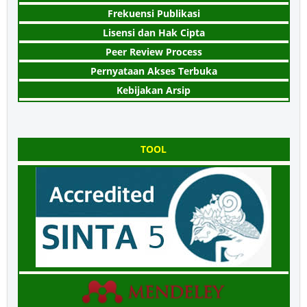
Frekuensi Publikasi
Lisensi dan Hak Cipta
Peer Review Process
Pernyataan Akses Terbuka
Kebijakan Arsip
TOOL