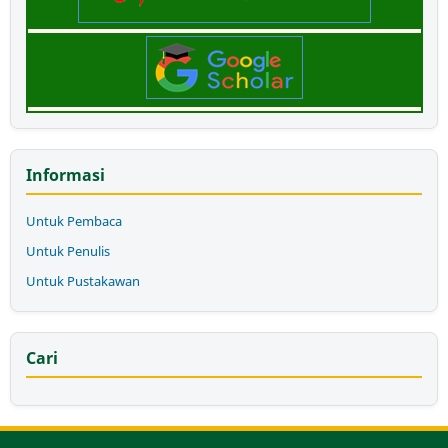
Informasi
Untuk Pembaca
Untuk Penulis
Untuk Pustakawan
Cari