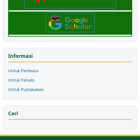
Informasi
Untuk Pembaca
Untuk Penulis
Untuk Pustakawan
Cari