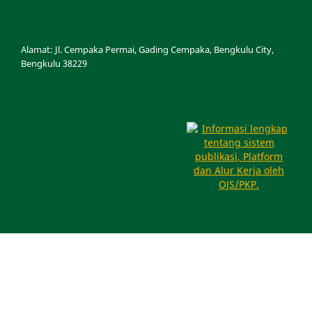
Alamat: Jl.
Cempaka Permai, Gading Cempaka, Bengkulu City,
Bengkulu 38229