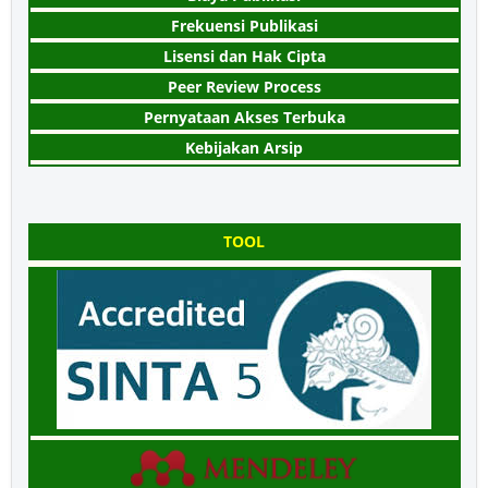
Frekuensi Publikasi
Lisensi dan Hak Cipta
Peer Review Process
Pernyataan Akses Terbuka
Kebijakan Arsip
TOOL