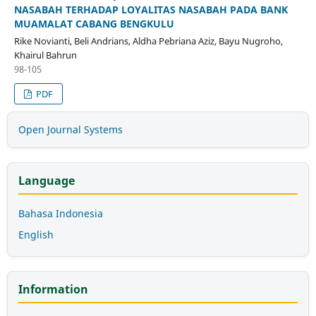
NASABAH TERHADAP LOYALITAS NASABAH PADA BANK
MUAMALAT CABANG BENGKULU
Rike Novianti, Beli Andrians, Aldha Pebriana Aziz, Bayu Nugroho,
Khairul Bahrun
98-105
PDF
Open Journal Systems
Language
Bahasa Indonesia
English
Information