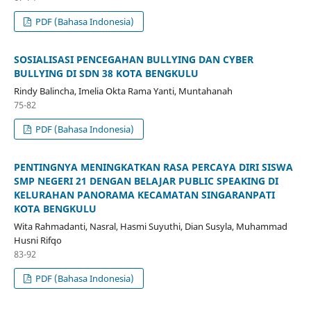
PDF (Bahasa Indonesia)
SOSIALISASI PENCEGAHAN BULLYING DAN CYBER
BULLYING DI SDN 38 KOTA BENGKULU
Rindy Balincha, Imelia Okta Rama Yanti, Muntahanah
75-82
PDF (Bahasa Indonesia)
PENTINGNYA MENINGKATKAN RASA PERCAYA DIRI SISWA
SMP NEGERI 21 DENGAN BELAJAR PUBLIC SPEAKING DI
KELURAHAN PANORAMA KECAMATAN SINGARANPATI
KOTA BENGKULU
Wita Rahmadanti, Nasral, Hasmi Suyuthi, Dian Susyla, Muhammad
Husni Rifqo
83-92
PDF (Bahasa Indonesia)