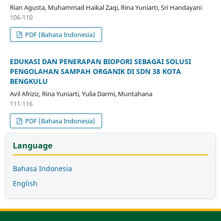
Rian Agusta, Muhammad Haikal Zaqi, Rina Yuniarti, Sri Handayani
106-110
PDF (Bahasa Indonesia)
EDUKASI DAN PENERAPAN BIOPORI SEBAGAI SOLUSI
PENGOLAHAN SAMPAH ORGANIK DI SDN 38 KOTA
BENGKULU
Avil Afriziz, Rina Yuniarti, Yulia Darmi, Muntahana
111-116
PDF (Bahasa Indonesia)
Language
Bahasa Indonesia
English