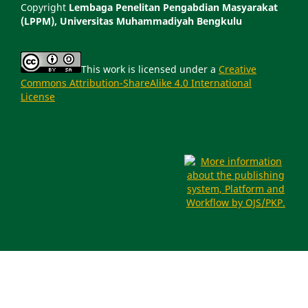
Copyright
Lembaga Penelitan Pengabdian Masyarakat
(LPPM), Universitas Muhammadiyah Bengkulu
This work is licensed under a
Creative
Commons Attribution-ShareAlike 4.0 International
License