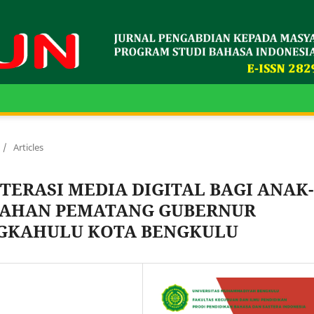
/
Articles
TERASI MEDIA DIGITAL BAGI ANAK-
URAHAN PEMATANG GUBERNUR
GKAHULU KOTA BENGKULU