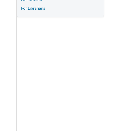
For Librarians