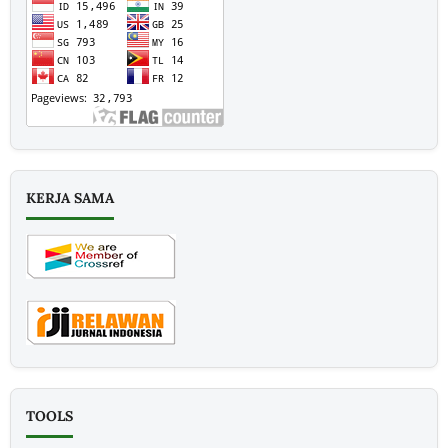
KERJA SAMA
TOOLS