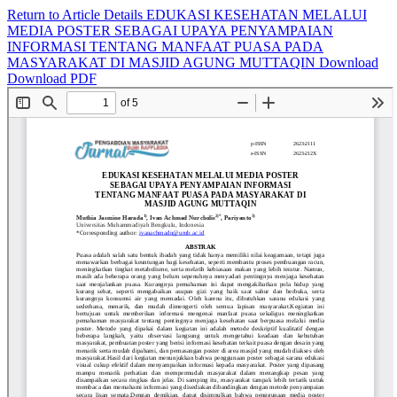
Return to Article Details
EDUKASI KESEHATAN MELALUI
MEDIA POSTER SEBAGAI UPAYA PENYAMPAIAN
INFORMASI TENTANG MANFAAT PUASA PADA
MASYARAKAT DI MASJID AGUNG MUTTAQIN
Download
Download PDF