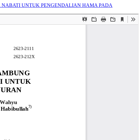
 NABATI UNTUK PENGENDALIAN HAMA PADA