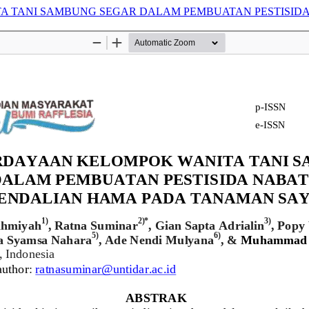
 TANI SAMBUNG SEGAR DALAM PEMBUATAN PESTISIDA