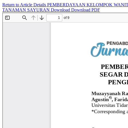
Return to Article Details
PEMBERDAYAAN KELOMPOK WANITA
TANAMAN SAYURAN
Download
Download PDF