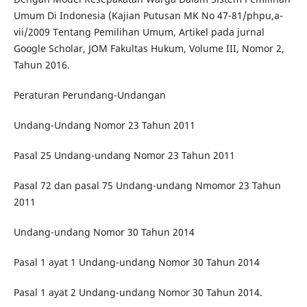
Umum Di Indonesia (Kajian Putusan MK No 47-81/phpu,a-
vii/2009 Tentang Pemilihan Umum, Artikel pada jurnal
Google Scholar, JOM Fakultas Hukum, Volume III, Nomor 2,
Tahun 2016.
Peraturan Perundang-Undangan
Undang-Undang Nomor 23 Tahun 2011
Pasal 25 Undang-undang Nomor 23 Tahun 2011
Pasal 72 dan pasal 75 Undang-undang Nmomor 23 Tahun
2011
Undang-undang Nomor 30 Tahun 2014
Pasal 1 ayat 1 Undang-undang Nomor 30 Tahun 2014
Pasal 1 ayat 2 Undang-undang Nomor 30 Tahun 2014.