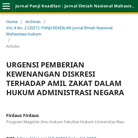
Jurnal Panji Keadilan : Jurnal Ilmiah Nasional Mahasiswa Hukum
Home
/
Archives
/
Vol. 4 No. 2 (2021): PANJI KEADILAN Jurnal Ilmiah Nasional
Mahasiswa Hukum
/
Articles
URGENSI PEMBERIAN
KEWENANGAN DISKRESI
TERHADAP AMIL ZAKAT DALAM
HUKUM ADMINISTRASI NEGARA
Firdaus Firdaus
Program Magister Imu Hukum Fakultas Hukum Universitas Riau