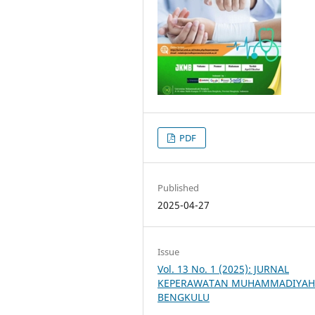
PDF
Published
2025-04-27
Issue
Vol. 13 No. 1 (2025): JURNAL
KEPERAWATAN MUHAMMADIYA
BENGKULU