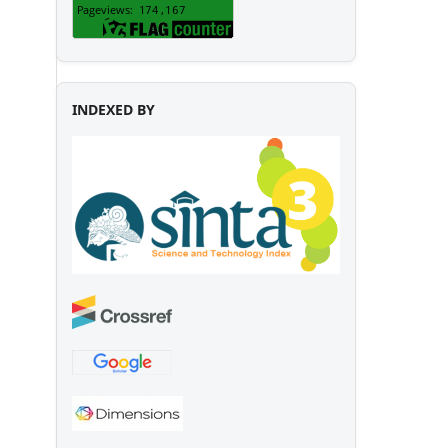
INDEXED BY