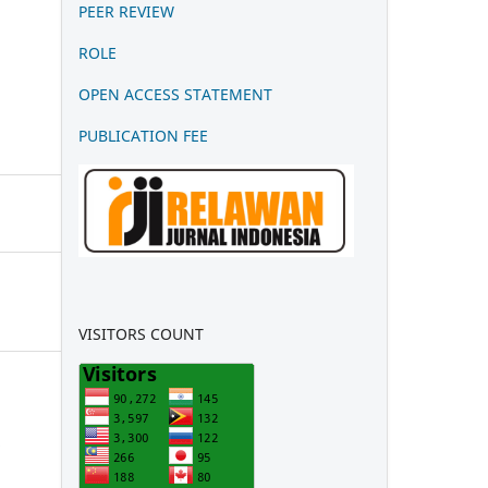
PEER REVIEW
ROLE
OPEN ACCESS STATEMENT
PUBLICATION FEE
VISITORS COUNT
H