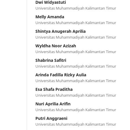
Dwi Widyastuti
Universitas Muhammadiyah Kalimantan Timur
Melly Amanda
Universitas Muhammadiyah Kalimantan Timur
Shintya Anugerah Aprilia
Universitas Muhammadiyah Kalimantan Timur
Wyldha Noor Azizah
Universitas Muhammadiyah Kalimantan Timur
Shabrina Safitri
Universitas Muhammadiyah Kalimantan Timur
Arinda Fadilla Rizky Aulia
Universitas Muhammadiyah Kalimantan Timur
Esa Shafa Praditha
Universitas Muhammadiyah Kalimantan Timur
Nuri Aprilia Arifin
Universitas Muhammadiyah Kalimantan Timur
Putri Anggraeni
Universitas Muhammadiyah Kalimantan Timur