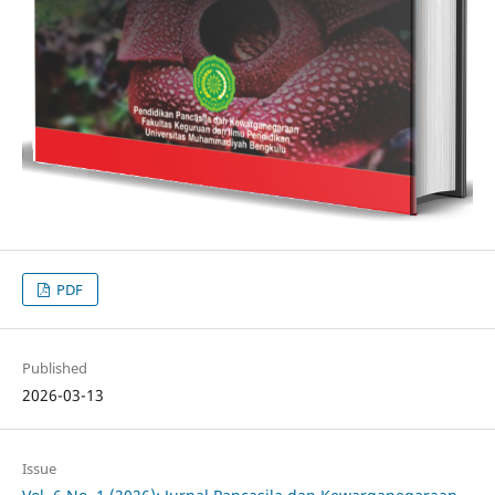
PDF
Published
2026-03-13
Issue