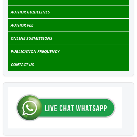
AUTHOR GUIDELINES
AUTHOR FEE
ONLINE SUBMISSIONS
PUBLICATION FREQUENCY
CONTACT US