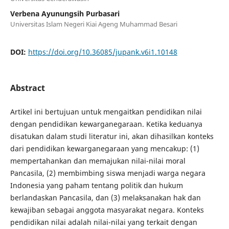
Verbena Ayunungsih Purbasari
Universitas Islam Negeri Kiai Ageng Muhammad Besari
DOI:
https://doi.org/10.36085/jupank.v6i1.10148
Abstract
Artikel ini bertujuan untuk mengaitkan pendidikan nilai
dengan pendidikan kewarganegaraan. Ketika keduanya
disatukan dalam studi literatur ini, akan dihasilkan konteks
dari pendidikan kewarganegaraan yang mencakup: (1)
mempertahankan dan memajukan nilai-nilai moral
Pancasila, (2) membimbing siswa menjadi warga negara
Indonesia yang paham tentang politik dan hukum
berlandaskan Pancasila, dan (3) melaksanakan hak dan
kewajiban sebagai anggota masyarakat negara. Konteks
pendidikan nilai adalah nilai-nilai yang terkait dengan