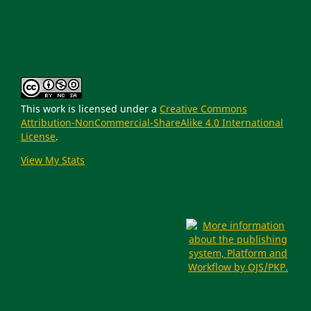
This work is licensed under a
Creative Commons
Attribution-NonCommercial-ShareAlike 4.0 International
License
.
View My Stats