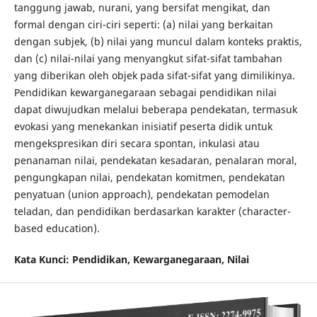
tanggung jawab, nurani, yang bersifat mengikat, dan
formal dengan ciri-ciri seperti: (a) nilai yang berkaitan
dengan subjek, (b) nilai yang muncul dalam konteks praktis,
dan (c) nilai-nilai yang menyangkut sifat-sifat tambahan
yang diberikan oleh objek pada sifat-sifat yang dimilikinya.
Pendidikan kewarganegaraan sebagai pendidikan nilai
dapat diwujudkan melalui beberapa pendekatan, termasuk
evokasi yang menekankan inisiatif peserta didik untuk
mengekspresikan diri secara spontan, inkulasi atau
penanaman nilai, pendekatan kesadaran, penalaran moral,
pengungkapan nilai, pendekatan komitmen, pendekatan
penyatuan (union approach), pendekatan pemodelan
teladan, dan pendidikan berdasarkan karakter (character-
based education).
Kata Kunci:
Pendidikan, Kewarganegaraan, Nilai