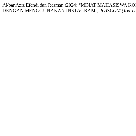
Akbar Aziz Efendi dan Rasman (2024) “MINAT MAHAS
DENGAN MENGGUNAKAN INSTAGRAM”,
JOISCOM (Journal