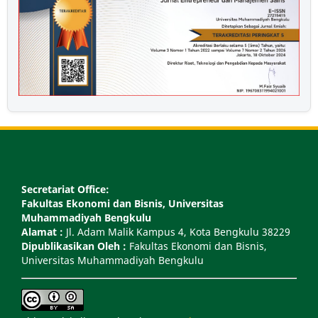
Secretariat Office:
Fakultas Ekonomi dan Bisnis, Universitas
Muhammadiyah Bengkulu
Alamat :
Jl. Adam Malik Kampus 4, Kota Bengkulu 38229
Dipublikasikan Oleh :
Fakultas Ekonomi dan Bisnis,
Universitas Muhammadiyah Bengkulu