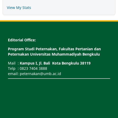
View My Stats
Editorial Office:
Program Studi Peternakan, Fakultas Pertanian dan
Peternakan Universitas Muhammadiyah Bengkulu
Mail :
Kampus I, Jl. Bali Kota Bengkulu 38119
Telp : 0823 7404 3888
email: peternakan@umb.ac.id