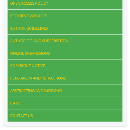
OPEN ACCESS POLICY
PEER REVIEW POLICY
AUTHOR GUIDELINES
AUTHOR FEE AND SUBSCRIPTION
ONLINE SUBMISSIONS
COPYRIGHT NOTICE
PLAGIARISM AND RETRACTIONS
ABSTRACTING AND INDEXING
F.A.Q
CONTACT US