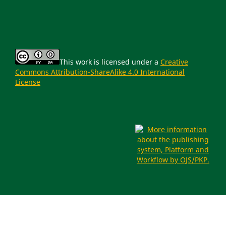
This work is licensed under a
Creative
Commons Attribution-ShareAlike 4.0 International
License