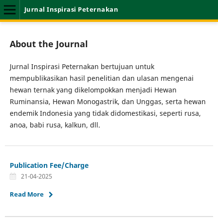
Jurnal Inspirasi Peternakan
About the Journal
Jurnal Inspirasi Peternakan bertujuan untuk
mempublikasikan hasil penelitian dan ulasan mengenai
hewan ternak yang dikelompokkan menjadi Hewan
Ruminansia, Hewan Monogastrik, dan Unggas, serta hewan
endemik Indonesia yang tidak didomestikasi, seperti rusa,
anoa, babi rusa, kalkun, dll.
Publication Fee/Charge
21-04-2025
Read More