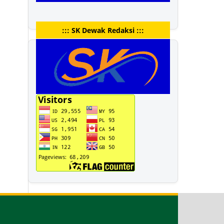
::: SK Dewak Redaksi :::