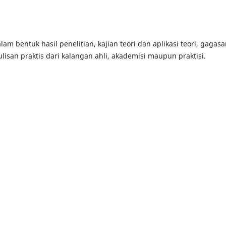
lam bentuk hasil penelitian, kajian teori dan aplikasi teori, gagas
ulisan praktis dari kalangan ahli, akademisi maupun praktisi.