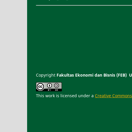
Copyright
Fakultas Ekonomi dan Bisnis (FEB)
This work is licensed under a
Creative Commons A