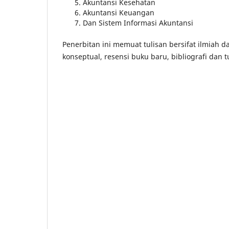
Akuntansi Kesehatan
Akuntansi Keuangan
Dan Sistem Informasi Akuntansi
Penerbitan ini memuat tulisan bersifat ilmiah da
konseptual, resensi buku baru, bibliografi dan t