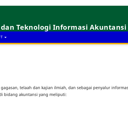
 dan Teknologi Informasi Akuntansi
UT
gasan, telaah dan kajian ilmiah, dan sebagai penyalur informas
bidang akuntansi yang meliputi: